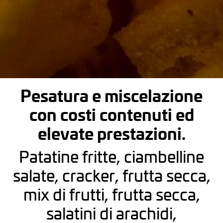
Pesatura e miscelazione
con costi contenuti ed
elevate prestazioni.
Patatine fritte, ciambelline
salate, cracker, frutta secca,
mix di frutti, frutta secca,
salatini di arachidi,