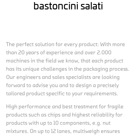
bastoncini salati
The perfect solution for every product: With more
than 20 years of experience and over 2.000
machines in the field we know, that each product
has its unique challenges in the packaging process.
Our engineers and sales specialists are looking
forward to advise you and to design a precisely
tailored product specific to your requirements.
High performance and best treatment for fragile
products such as chips and highest reliability for
products with up to 10 components, e.g. nut
mixtures. On up to 12 lanes, multiweigh ensures