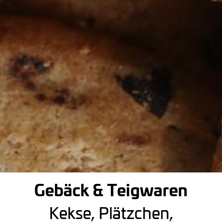
Gebäck & Teigwaren
Kekse, Plätzchen,