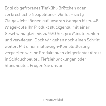
Egal ob gefrorenes Tiefkühl-Brötchen oder
zerbrechliche Neapolitaner Waffel – ab 1g
Zielgewicht können auf unseren Waagen bis zu 48
Wiegeköpfe Ihr Produkt stückgenau mit einer
Geschwindigkeit bis zu 920 Stk. pro Minute zählen
und verwiegen. Doch wir gehen noch einen Schritt
weiter: Mit einer multiweigh-Komplettlösung
verpacken wir Ihr Produkt auch zielgerichtet direkt
in Schlauchbeutel, Tiefziehpackungen oder
Standbeutel. Fragen Sie uns an!
Cantucchini