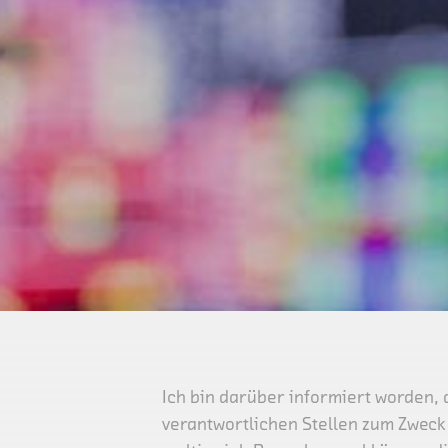
Ich bin darüber informiert worden, 
verantwortlichen Stellen zum Zweck