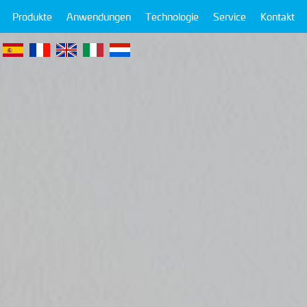
Produkte
Anwendungen
Technologie
Service
Kontakt