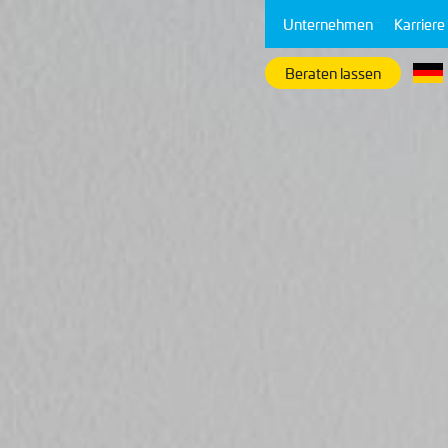
Unternehmen
Karriere
Beraten lassen