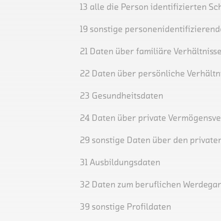
13 alle die Person identifizierten
19 sonstige personenidentifizieren
21 Daten über familiäre Verhältniss
22 Daten über persönliche Verhältn
23 Gesundheitsdaten
24 Daten über private Vermögensve
29 sonstige Daten über den private
31 Ausbildungsdaten
32 Daten zum beruflichen Werdega
39 sonstige Profildaten