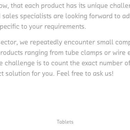
ow, that each product has its unique chall
sales specialists are looking forward to ad
specific to your requirements.
 sector, we repeatedly encounter small comp
 products ranging from tube clamps or wire 
 challenge is to count the exact number of
 solution for you. Feel free to ask us!
Tablets