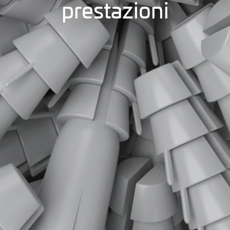
prestazioni