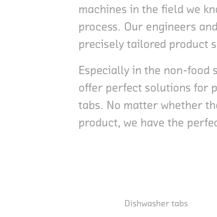
machines in the field we kn
process. Our engineers and 
precisely tailored product 
Especially in the non-food
offer perfect solutions for
tabs. No matter whether the
product, we have the perfect
Dishwasher tabs