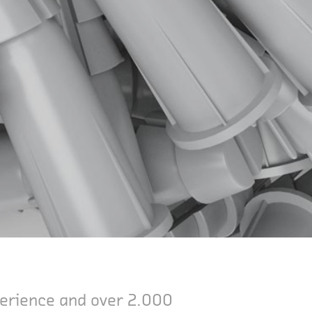
xperience and over 2.000