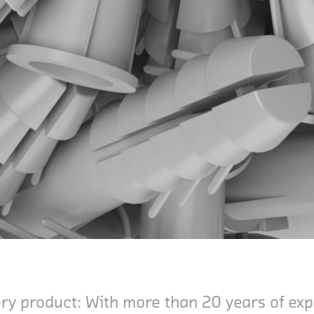
very product: With more than 20 years of e