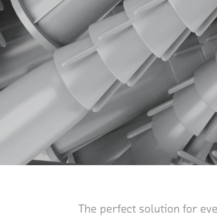
The perfect solution for e