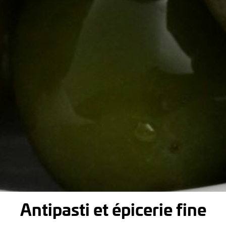
Antipasti et épicerie fine