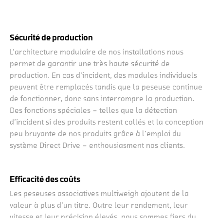
Sécurité de production
L’architecture modulaire de nos installations nous
permet de garantir une très haute sécurité de
production. En cas d’incident, des modules individuels
peuvent être remplacés tandis que la peseuse continue
de fonctionner, donc sans interrompre la production.
Des fonctions spéciales – telles que la détection
d’incident si des produits restent collés et la conception
peu bruyante de nos produits grâce à l’emploi du
système Direct Drive – enthousiasment nos clients.
Efficacité des coûts
Les peseuses associatives multiweigh ajoutent de la
valeur à plus d’un titre. Outre leur rendement, leur
vitesse et leur précision élevés, nous sommes fiers du