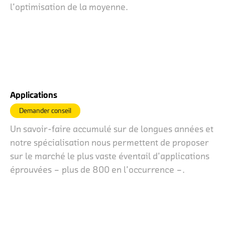
l’optimisation de la moyenne.
Applications
Demander conseil
Un savoir-faire accumulé sur de longues années et
notre spécialisation nous permettent de proposer
sur le marché le plus vaste éventail d’applications
éprouvées – plus de 800 en l’occurrence –.