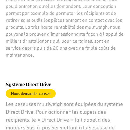
peu d’entretien qu’elles demandent. Leur conception
permet par exemple de permuter les récipients et de
retirer sans outils les pièces entrant en contact avec les
produits. La très haute rentabilité des multiweigh, nous
pouvons la prouver d’impressionnante façon à l’appui de
milliers d’installations qui, pour certaines, sont en
service depuis plus de 20 ans avec de faible coûts de
maintenance.
Système Direct Drive
Nous demander conseil
Les peseuses multiweigh sont équipées du système
Direct Drive. Pour actionner les clapets des
récipients, le « Direct Drive » fait appel à des
moteurs pas-à-pas permettant à la peseuse de