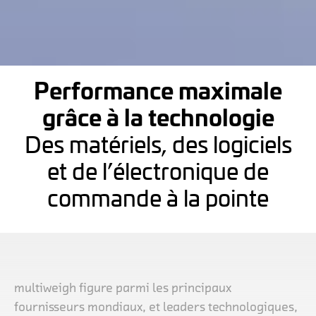
Performance maximale
grâce à la technologie
Des matériels, des logiciels
et de l’électronique de
commande à la pointe
multiweigh figure parmi les principaux
fournisseurs mondiaux, et leaders technologiques,