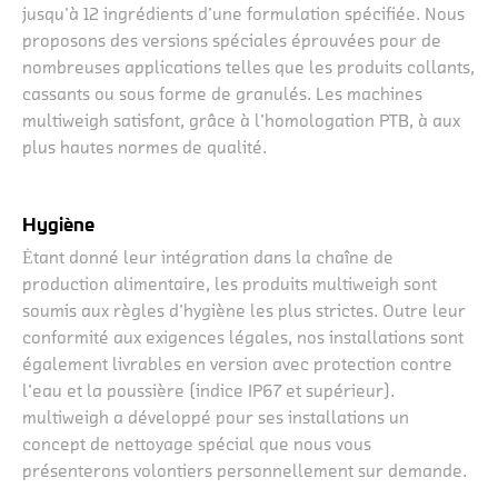
jusqu’à 12 ingrédients d’une formulation spécifiée. Nous
proposons des versions spéciales éprouvées pour de
nombreuses applications telles que les produits collants,
cassants ou sous forme de granulés. Les machines
multiweigh satisfont, grâce à l’homologation PTB, à aux
plus hautes normes de qualité.
Hygiène
Ėtant donné leur intégration dans la chaîne de
production alimentaire, les produits multiweigh sont
soumis aux règles d’hygiène les plus strictes. Outre leur
conformité aux exigences légales, nos installations sont
également livrables en version avec protection contre
l’eau et la poussière (indice IP67 et supérieur).
multiweigh a développé pour ses installations un
concept de nettoyage spécial que nous vous
présenterons volontiers personnellement sur demande.