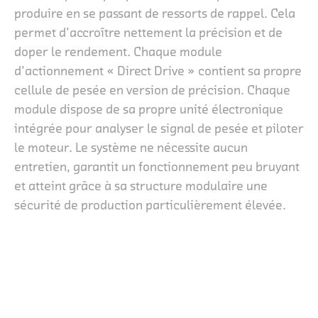
produire en se passant de ressorts de rappel. Cela
permet d’accroître nettement la précision et de
doper le rendement. Chaque module
d’actionnement « Direct Drive » contient sa propre
cellule de pesée en version de précision. Chaque
module dispose de sa propre unité électronique
intégrée pour analyser le signal de pesée et piloter
le moteur. Le système ne nécessite aucun
entretien, garantit un fonctionnement peu bruyant
et atteint grâce à sa structure modulaire une
sécurité de production particulièrement élevée.