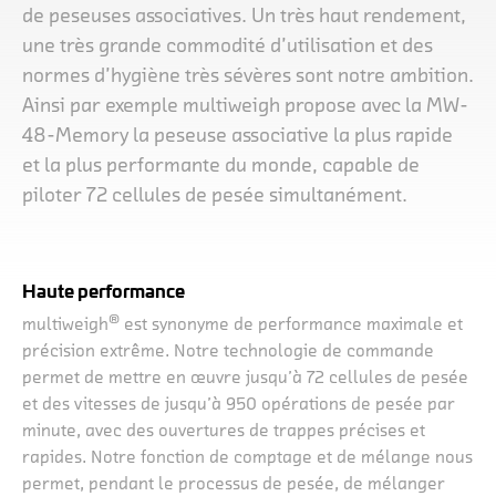
de peseuses associatives. Un très haut rendement,
une très grande commodité d’utilisation et des
normes d’hygiène très sévères sont notre ambition.
Ainsi par exemple multiweigh propose avec la MW-
48-Memory la peseuse associative la plus rapide
et la plus performante du monde, capable de
piloter 72 cellules de pesée simultanément.
Haute performance
®
multiweigh
est synonyme de performance maximale et
précision extrême. Notre technologie de commande
permet de mettre en œuvre jusqu’à 72 cellules de pesée
et des vitesses de jusqu’à 950 opérations de pesée par
minute, avec des ouvertures de trappes précises et
rapides. Notre fonction de comptage et de mélange nous
permet, pendant le processus de pesée, de mélanger