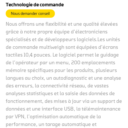
Technologie de commande
Nous demander conseil
Nous offrons une flexibilité et une qualité élevées
grâce à notre propre équipe d’électroniciens
spécialisés et de développeurs logiciels.Les unités
de commande multiweigh sont équipées d’écrans
tactiles 10,4 pouces. Le logiciel permet le guidage
de l’opérateur par un menu, 200 emplacements
mémoire spécifiques pour les produits, plusieurs
langues au choix, un autodiagnostic et une analyse
des erreurs, la connectivité réseau, de vastes
analyses statistiques et la saisie des données de
fonctionnement, des mises à jour via un support de
données et une interface USB, la télémaintenance
par VPN, l’optimisation automatique de la
performance, un tarage automatique et