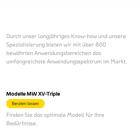
Durch unser langjähriges Know-how und unsere
Spezialisierung bieten wir mit über 800
bewährten Anwendungsbereichen das
umfangreichste Anwendungsspektrum im Markt.
Modelle MW XV-Triple
Beraten lassen
Finden Sie das optimale Modell für Ihre
Bedürfnisse.