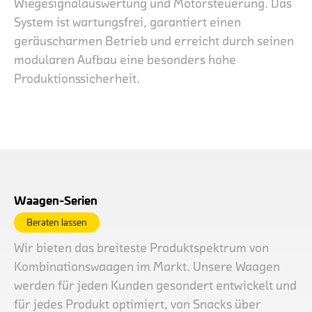
Wiegesignalauswertung und Motorsteuerung. Das
System ist wartungsfrei, garantiert einen
geräuscharmen Betrieb und erreicht durch seinen
modularen Aufbau eine besonders hohe
Produktionssicherheit.
Waagen-Serien
Beraten lassen
Wir bieten das breiteste Produktspektrum von
Kombinationswaagen im Markt. Unsere Waagen
werden für jeden Kunden gesondert entwickelt und
für jedes Produkt optimiert, von Snacks über