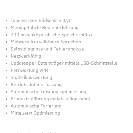
Touchscreen Bildschirm 10,4“
Menügeführte Bedienerführung
200 produktspezifische Speicherplätze
Mehrere frei wählbare Sprachen
Selbstdiagnose und Fehleranalyse
Netzwerkfähig
Updates per Datenträger mittels USB-Schnittstelle
Fernwartung VPN
Statistikauswertung
Betriebsdatenerfassung
Automatische Leistungsoptimierung
Produktzuführung mittels Wägesignal
Automatische Tarierung
Mittelwert Optimierung