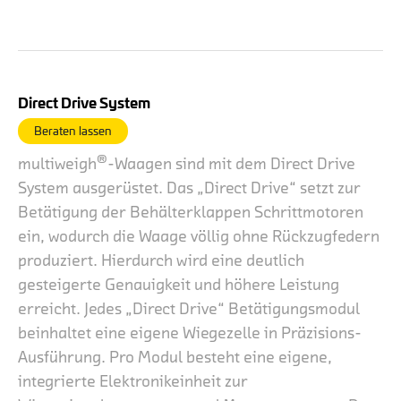
Direct Drive System
Beraten lassen
®
multiweigh
-Waagen sind mit dem Direct Drive
System ausgerüstet. Das „Direct Drive“ setzt zur
Betätigung der Behälterklappen Schrittmotoren
ein, wodurch die Waage völlig ohne Rückzugfedern
produziert. Hierdurch wird eine deutlich
gesteigerte Genauigkeit und höhere Leistung
erreicht. Jedes „Direct Drive“ Betätigungsmodul
beinhaltet eine eigene Wiegezelle in Präzisions-
Ausführung. Pro Modul besteht eine eigene,
integrierte Elektronikeinheit zur