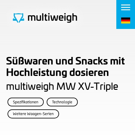
Süßwaren und Snacks mit
Hochleistung dosieren
multiweigh MW XV-Triple
Spezifikationen
Technologie
Weitere Waagen-Serien