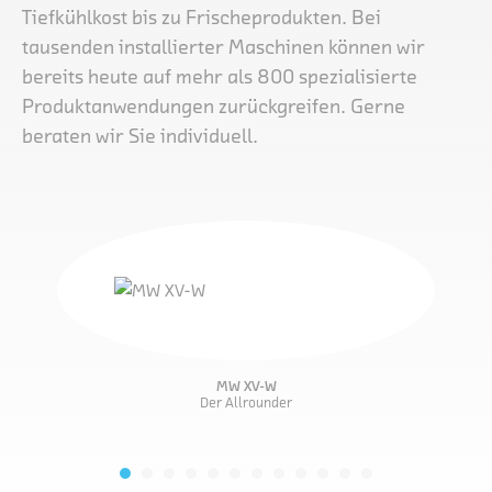
Tiefkühlkost bis zu Frischeprodukten. Bei
tausenden installierter Maschinen können wir
bereits heute auf mehr als 800 spezialisierte
Produktanwendungen zurückgreifen. Gerne
beraten wir Sie individuell.
MW XV-W
Der Allrounder